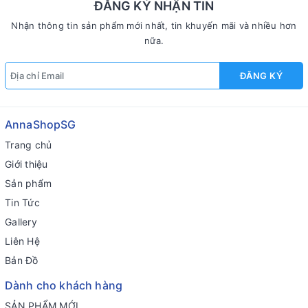
ĐĂNG KÝ NHẬN TIN
Nhận thông tin sản phẩm mới nhất, tin khuyến mãi và nhiều hơn
nữa.
ĐĂNG KÝ
AnnaShopSG
Trang chủ
Giới thiệu
Sản phẩm
Tin Tức
Gallery
Liên Hệ
Bản Đồ
Dành cho khách hàng
SẢN PHẨM MỚI