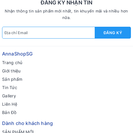
ĐĂNG KÝ NHẬN TIN
Nhận thông tin sản phẩm mới nhất, tin khuyến mãi và nhiều hơn
nữa.
ĐĂNG KÝ
AnnaShopSG
Trang chủ
Giới thiệu
Sản phẩm
Tin Tức
Gallery
Liên Hệ
Bản Đồ
Dành cho khách hàng
SẢN PHẨM MỚI