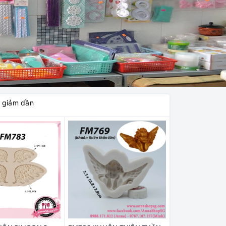
á giảm dần