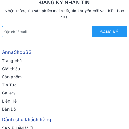
ĐĂNG KÝ NHẬN TIN
Nhận thông tin sản phẩm mới nhất, tin khuyến mãi và nhiều hơn
nữa.
ĐĂNG KÝ
AnnaShopSG
Trang chủ
Giới thiệu
Sản phẩm
Tin Tức
Gallery
Liên Hệ
Bản Đồ
Dành cho khách hàng
SẢN PHẨM MỚI