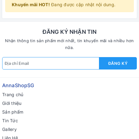
Khuyến mãi HOT!
Đang được cập nhật nội dung.
ĐĂNG KÝ NHẬN TIN
Nhận thông tin sản phẩm mới nhất, tin khuyến mãi và nhiều hơn
nữa.
ĐĂNG KÝ
AnnaShopSG
Trang chủ
Giới thiệu
Sản phẩm
Tin Tức
Gallery
Liên Hệ