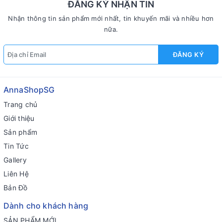
ĐĂNG KÝ NHẬN TIN
Nhận thông tin sản phẩm mới nhất, tin khuyến mãi và nhiều hơn
nữa.
ĐĂNG KÝ
AnnaShopSG
Trang chủ
Giới thiệu
Sản phẩm
Tin Tức
Gallery
Liên Hệ
Bản Đồ
Dành cho khách hàng
SẢN PHẨM MỚI