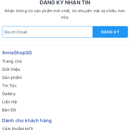
ĐĂNG KÝ NHẬN TIN
Nhận thông tin sản phẩm mới nhất, tin khuyến mãi và nhiều hơn
nữa.
ĐĂNG KÝ
AnnaShopSG
Trang chủ
Giới thiệu
Sản phẩm
Tin Tức
Gallery
Liên Hệ
Bản Đồ
Dành cho khách hàng
SẢN PHẨM MỚI