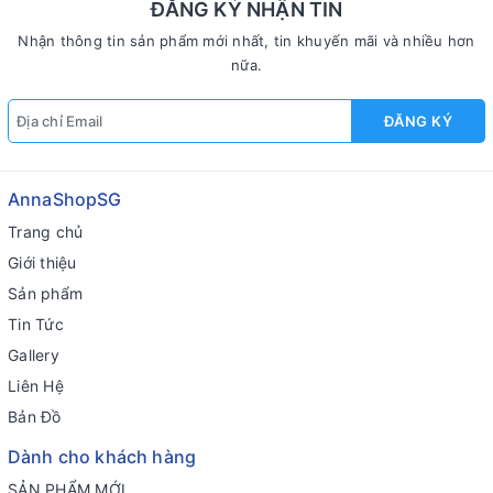
ĐĂNG KÝ NHẬN TIN
Nhận thông tin sản phẩm mới nhất, tin khuyến mãi và nhiều hơn
nữa.
ĐĂNG KÝ
AnnaShopSG
Trang chủ
Giới thiệu
Sản phẩm
Tin Tức
Gallery
Liên Hệ
Bản Đồ
Dành cho khách hàng
SẢN PHẨM MỚI