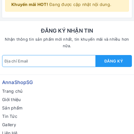
Khuyến mãi HOT!
Đang được cập nhật nội dung.
ĐĂNG KÝ NHẬN TIN
Nhận thông tin sản phẩm mới nhất, tin khuyến mãi và nhiều hơn
nữa.
ĐĂNG KÝ
AnnaShopSG
Trang chủ
Giới thiệu
Sản phẩm
Tin Tức
Gallery
Liên Hệ