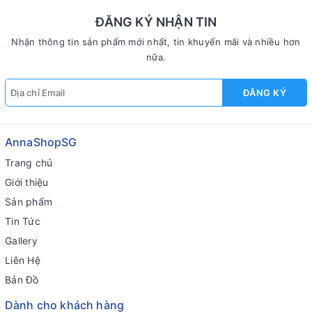
ĐĂNG KÝ NHẬN TIN
Nhận thông tin sản phẩm mới nhất, tin khuyến mãi và nhiều hơn
nữa.
ĐĂNG KÝ
AnnaShopSG
Trang chủ
Giới thiệu
Sản phẩm
Tin Tức
Gallery
Liên Hệ
Bản Đồ
Dành cho khách hàng