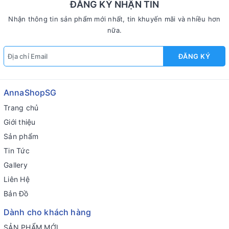
ĐĂNG KÝ NHẬN TIN
Nhận thông tin sản phẩm mới nhất, tin khuyến mãi và nhiều hơn
nữa.
ĐĂNG KÝ
AnnaShopSG
Trang chủ
Giới thiệu
Sản phẩm
Tin Tức
Gallery
Liên Hệ
Bản Đồ
Dành cho khách hàng
SẢN PHẨM MỚI