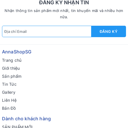
ĐĂNG KÝ NHẬN TIN
Nhận thông tin sản phẩm mới nhất, tin khuyến mãi và nhiều hơn
nữa.
ĐĂNG KÝ
AnnaShopSG
Trang chủ
Giới thiệu
Sản phẩm
Tin Tức
Gallery
Liên Hệ
Bản Đồ
Dành cho khách hàng
SẢN PHẨM MỚI