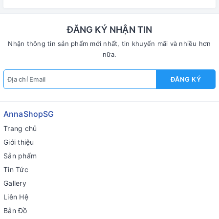
ĐĂNG KÝ NHẬN TIN
Nhận thông tin sản phẩm mới nhất, tin khuyến mãi và nhiều hơn
nữa.
ĐĂNG KÝ
AnnaShopSG
Trang chủ
Giới thiệu
Sản phẩm
Tin Tức
Gallery
Liên Hệ
Bản Đồ