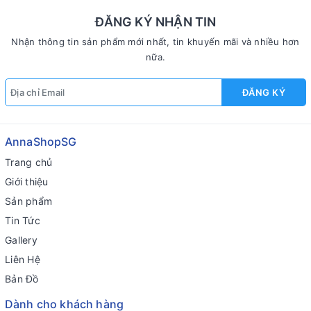
ĐĂNG KÝ NHẬN TIN
Nhận thông tin sản phẩm mới nhất, tin khuyến mãi và nhiều hơn
nữa.
ĐĂNG KÝ
AnnaShopSG
Trang chủ
Giới thiệu
Sản phẩm
Tin Tức
Gallery
Liên Hệ
Bản Đồ
Dành cho khách hàng