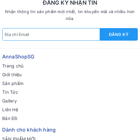
ĐĂNG KÝ NHẬN TIN
Nhận thông tin sản phẩm mới nhất, tin khuyến mãi và nhiều hơn
nữa.
ĐĂNG KÝ
AnnaShopSG
Trang chủ
Giới thiệu
Sản phẩm
Tin Tức
Gallery
Liên Hệ
Bản Đồ
Dành cho khách hàng
SẢN PHẨM MỚI