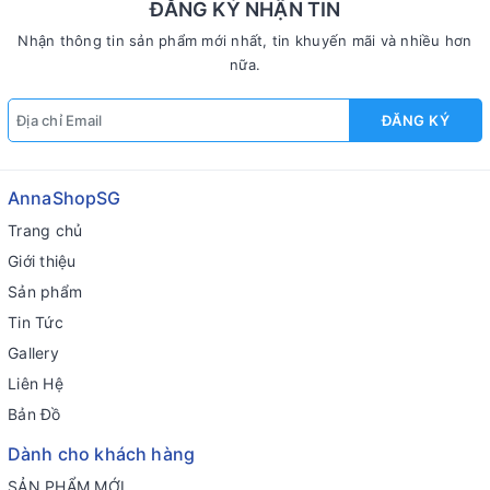
ĐĂNG KÝ NHẬN TIN
Nhận thông tin sản phẩm mới nhất, tin khuyến mãi và nhiều hơn
nữa.
ĐĂNG KÝ
AnnaShopSG
Trang chủ
Giới thiệu
Sản phẩm
Tin Tức
Gallery
Liên Hệ
Bản Đồ
Dành cho khách hàng
SẢN PHẨM MỚI