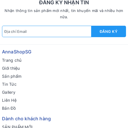
ĐĂNG KÝ NHẬN TIN
Nhận thông tin sản phẩm mới nhất, tin khuyến mãi và nhiều hơn
nữa.
ĐĂNG KÝ
AnnaShopSG
Trang chủ
Giới thiệu
Sản phẩm
Tin Tức
Gallery
Liên Hệ
Bản Đồ
Dành cho khách hàng
SẢN PHẨM MỚI