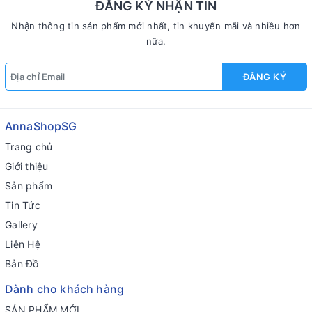
ĐĂNG KÝ NHẬN TIN
Nhận thông tin sản phẩm mới nhất, tin khuyến mãi và nhiều hơn
nữa.
ĐĂNG KÝ
AnnaShopSG
Trang chủ
Giới thiệu
Sản phẩm
Tin Tức
Gallery
Liên Hệ
Bản Đồ
Dành cho khách hàng
SẢN PHẨM MỚI