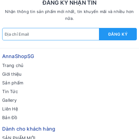
ĐĂNG KÝ NHẬN TIN
Nhận thông tin sản phẩm mới nhất, tin khuyến mãi và nhiều hơn
nữa.
ĐĂNG KÝ
AnnaShopSG
Trang chủ
Giới thiệu
Sản phẩm
Tin Tức
Gallery
Liên Hệ
Bản Đồ
Dành cho khách hàng
SẢN PHẨM MỚI