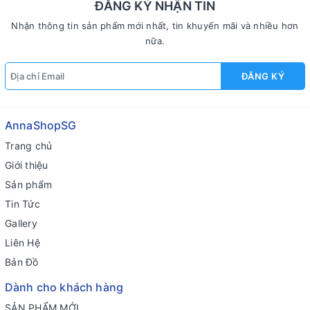
ĐĂNG KÝ NHẬN TIN
Nhận thông tin sản phẩm mới nhất, tin khuyến mãi và nhiều hơn
nữa.
ĐĂNG KÝ
AnnaShopSG
Trang chủ
Giới thiệu
Sản phẩm
Tin Tức
Gallery
Liên Hệ
Bản Đồ
Dành cho khách hàng
SẢN PHẨM MỚI