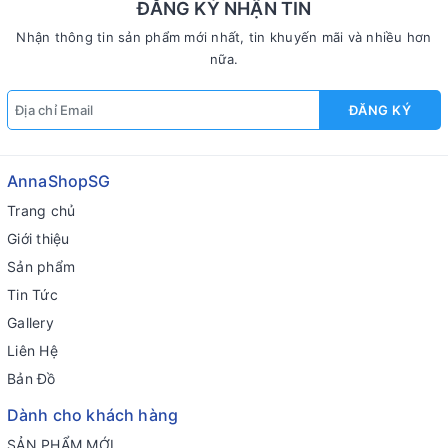
ĐĂNG KÝ NHẬN TIN
Nhận thông tin sản phẩm mới nhất, tin khuyến mãi và nhiều hơn
nữa.
ĐĂNG KÝ
AnnaShopSG
Trang chủ
Giới thiệu
Sản phẩm
Tin Tức
Gallery
Liên Hệ
Bản Đồ
Dành cho khách hàng
SẢN PHẨM MỚI