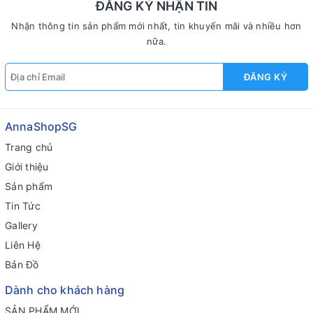
ĐĂNG KÝ NHẬN TIN
Nhận thông tin sản phẩm mới nhất, tin khuyến mãi và nhiều hơn
nữa.
ĐĂNG KÝ
AnnaShopSG
Trang chủ
Giới thiệu
Sản phẩm
Tin Tức
Gallery
Liên Hệ
Bản Đồ
Dành cho khách hàng
SẢN PHẨM MỚI