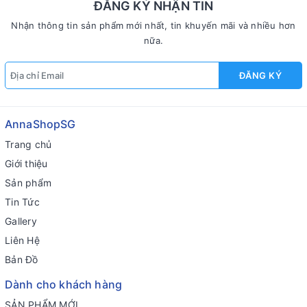
ĐĂNG KÝ NHẬN TIN
Nhận thông tin sản phẩm mới nhất, tin khuyến mãi và nhiều hơn
nữa.
ĐĂNG KÝ
AnnaShopSG
Trang chủ
Giới thiệu
Sản phẩm
Tin Tức
Gallery
Liên Hệ
Bản Đồ
Dành cho khách hàng
SẢN PHẨM MỚI