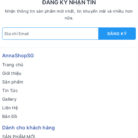
ĐĂNG KÝ NHẬN TIN
Nhận thông tin sản phẩm mới nhất, tin khuyến mãi và nhiều hơn
nữa.
ĐĂNG KÝ
AnnaShopSG
Trang chủ
Giới thiệu
Sản phẩm
Tin Tức
Gallery
Liên Hệ
Bản Đồ
Dành cho khách hàng
SẢN PHẨM MỚI