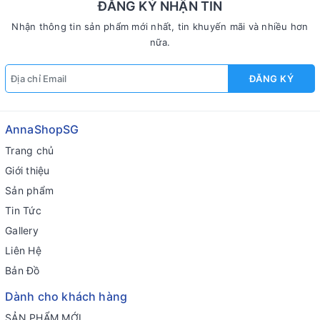
ĐĂNG KÝ NHẬN TIN
Nhận thông tin sản phẩm mới nhất, tin khuyến mãi và nhiều hơn
nữa.
ĐĂNG KÝ
AnnaShopSG
Trang chủ
Giới thiệu
Sản phẩm
Tin Tức
Gallery
Liên Hệ
Bản Đồ
Dành cho khách hàng
SẢN PHẨM MỚI