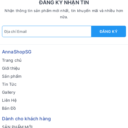
ĐĂNG KÝ NHẬN TIN
Nhận thông tin sản phẩm mới nhất, tin khuyến mãi và nhiều hơn
nữa.
ĐĂNG KÝ
AnnaShopSG
Trang chủ
Giới thiệu
Sản phẩm
Tin Tức
Gallery
Liên Hệ
Bản Đồ
Dành cho khách hàng
SẢN PHẨM MỚI