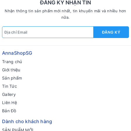
ĐĂNG KÝ NHẬN TIN
Nhận thông tin sản phẩm mới nhất, tin khuyến mãi và nhiều hơn
nữa.
ĐĂNG KÝ
AnnaShopSG
Trang chủ
Giới thiệu
Sản phẩm
Tin Tức
Gallery
Liên Hệ
Bản Đồ
Dành cho khách hàng
SẢN PHẨM MỚI