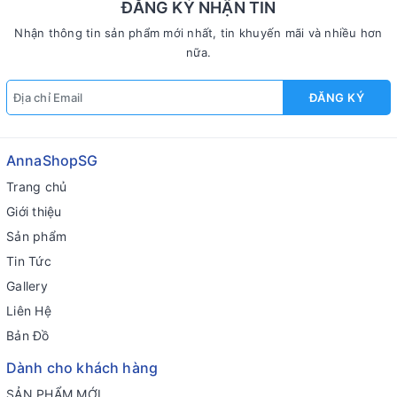
ĐĂNG KÝ NHẬN TIN
Nhận thông tin sản phẩm mới nhất, tin khuyến mãi và nhiều hơn
nữa.
ĐĂNG KÝ
AnnaShopSG
Trang chủ
Giới thiệu
Sản phẩm
Tin Tức
Gallery
Liên Hệ
Bản Đồ
Dành cho khách hàng
SẢN PHẨM MỚI