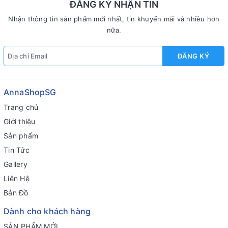
ĐĂNG KÝ NHẬN TIN
Nhận thông tin sản phẩm mới nhất, tin khuyến mãi và nhiều hơn
nữa.
ĐĂNG KÝ
AnnaShopSG
Trang chủ
Giới thiệu
Sản phẩm
Tin Tức
Gallery
Liên Hệ
Bản Đồ
Dành cho khách hàng
SẢN PHẨM MỚI