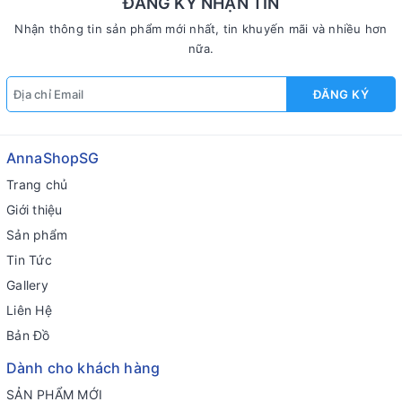
ĐĂNG KÝ NHẬN TIN
Nhận thông tin sản phẩm mới nhất, tin khuyến mãi và nhiều hơn
nữa.
ĐĂNG KÝ
AnnaShopSG
Trang chủ
Giới thiệu
Sản phẩm
Tin Tức
Gallery
Liên Hệ
Bản Đồ
Dành cho khách hàng
SẢN PHẨM MỚI