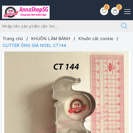
0
0
Trang chủ
KHUÔN LÀM BÁNH
Khuôn cắt cookie
CUTTER ÔNG GIÀ NOEL CT144