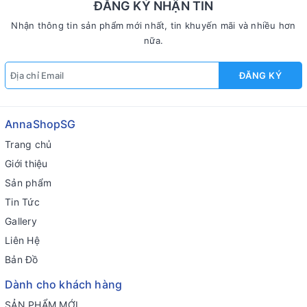
ĐĂNG KÝ NHẬN TIN
Nhận thông tin sản phẩm mới nhất, tin khuyến mãi và nhiều hơn
nữa.
ĐĂNG KÝ
AnnaShopSG
Trang chủ
Giới thiệu
Sản phẩm
Tin Tức
Gallery
Liên Hệ
Bản Đồ
Dành cho khách hàng
SẢN PHẨM MỚI