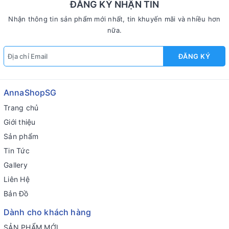
ĐĂNG KÝ NHẬN TIN
Nhận thông tin sản phẩm mới nhất, tin khuyến mãi và nhiều hơn
nữa.
ĐĂNG KÝ
AnnaShopSG
Trang chủ
Giới thiệu
Sản phẩm
Tin Tức
Gallery
Liên Hệ
Bản Đồ
Dành cho khách hàng
SẢN PHẨM MỚI